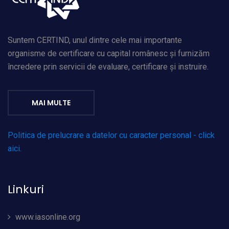
Suntem CERTIND, unul dintre cele mai importante
organisme de certificare cu capital românesc și furnizăm
încredere prin servicii de evaluare, certificare și instruire.
MAI MULTE
Politica de prelucrare a datelor cu caracter personal - click
aici.
Linkuri
www.iasonline.org