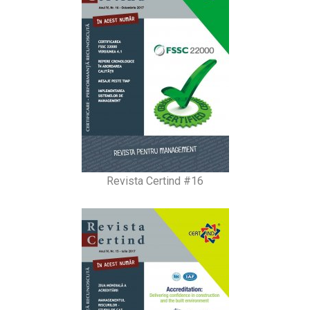
Revista Certind #16