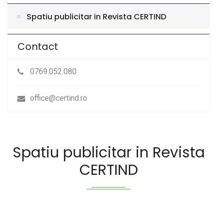
Spatiu publicitar in Revista CERTIND
Contact
0769.052.080
office@certind.ro
Spatiu publicitar in Revista
CERTIND