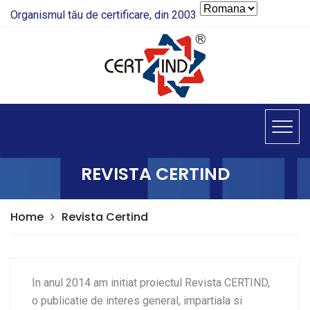
Organismul tău de certificare, din 2003
REVISTA CERTIND
Home
Revista Certind
In anul 2014 am initiat proiectul Revista CERTIND,
o publicatie de interes general, impartiala si