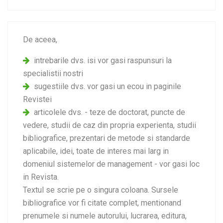
De aceea,
intrebarile dvs. isi vor gasi raspunsuri la
specialistii nostri
sugestiile dvs. vor gasi un ecou in paginile
Revistei
articolele dvs. - teze de doctorat, puncte de
vedere, studii de caz din propria experienta, studii
bibliografice, prezentari de metode si standarde
aplicabile, idei, toate de interes mai larg in
domeniul sistemelor de management - vor gasi loc
in Revista.
Textul se scrie pe o singura coloana. Sursele
bibliografice vor fi citate complet, mentionand
prenumele si numele autorului, lucrarea, editura,