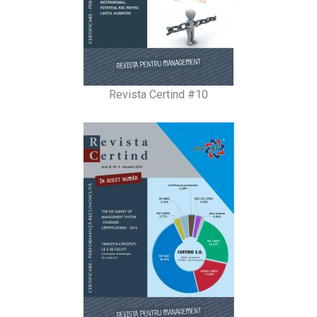
Revista Certind #10