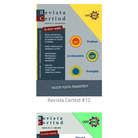
Revista Certind #12