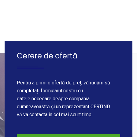
Cerere de ofertă
Pentru a primi o ofertă de preț, vă rugăm să
completați formularul nostru cu
datele necesare despre compania
dumneavoastră și un reprezentant CERTIND
vă va contacta în cel mai scurt timp.