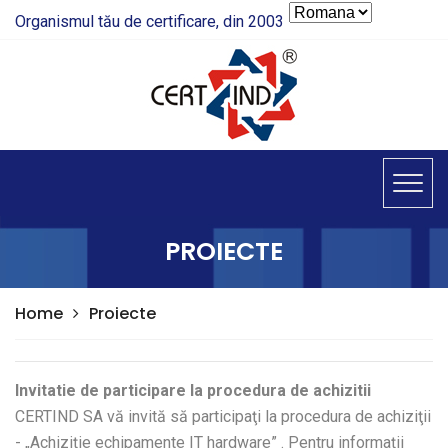
Organismul tău de certificare, din 2003
PROIECTE
Home
Proiecte
Invitatie de participare la procedura de achizitii
CERTIND SA vă invită să participaţi la procedura de achiziţii
- „Achiziţie echipamente IT hardware” . Pentru informaţii