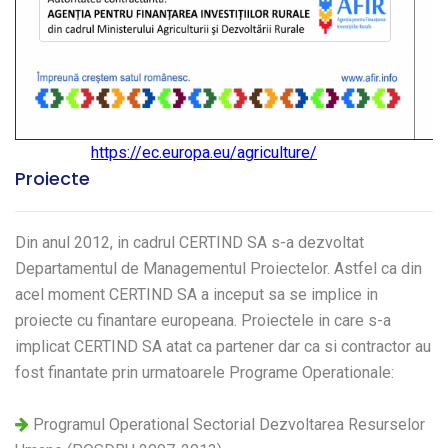
https://ec.europa.eu/agriculture/
Proiecte
Din anul 2012, in cadrul CERTIND SA s-a dezvoltat
Departamentul de Managementul Proiectelor. Astfel ca din
acel moment CERTIND SA a inceput sa se implice in
proiecte cu finantare europeana. Proiectele in care s-a
implicat CERTIND SA atat ca partener dar ca si contractor au
fost finantate prin urmatoarele Programe Operationale:
Programul Operational Sectorial Dezvoltarea Resurselor